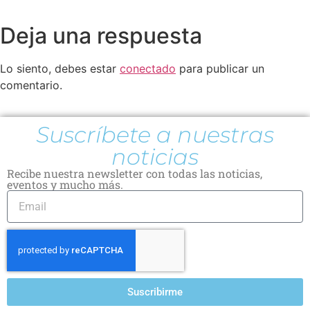
Deja una respuesta
Lo siento, debes estar
conectado
para publicar un
comentario.
Suscríbete a nuestras
noticias
Recibe nuestra newsletter con todas las noticias,
eventos y mucho más.
Suscribirme