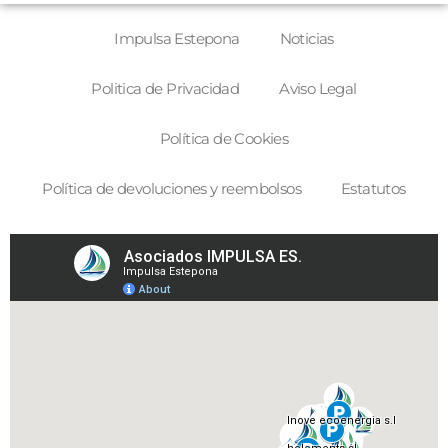
Impulsa Estepona
Noticias
Politica de Privacidad
Aviso Legal
Política de Cookies
Política de devoluciones y reembolsos
Estatutos