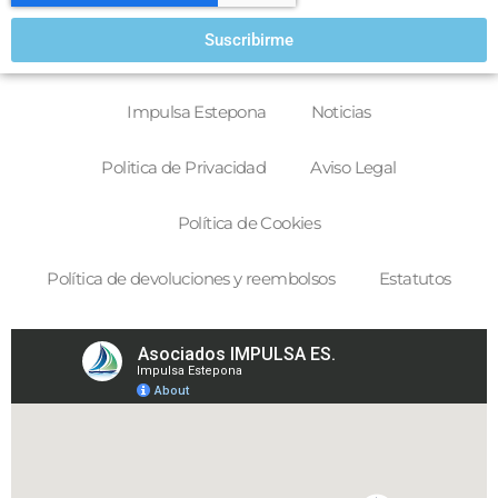
Suscribirme
Impulsa Estepona
Noticias
Politica de Privacidad
Aviso Legal
Política de Cookies
Política de devoluciones y reembolsos
Estatutos