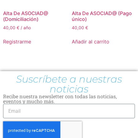
Alta De ASOCIAD@
Alta De ASOCIAD@ (Pago
(Domiciliación)
único)
40,00
€
/ año
40,00
€
Registrarme
Añadir al carrito
Suscríbete a nuestras
noticias
Recibe nuestra newsletter con todas las noticias,
eventos y mucho más.