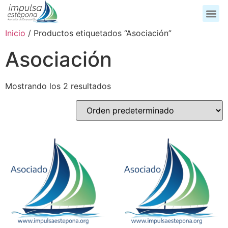
Inicio
/ Productos etiquetados “Asociación”
Asociación
Mostrando los 2 resultados